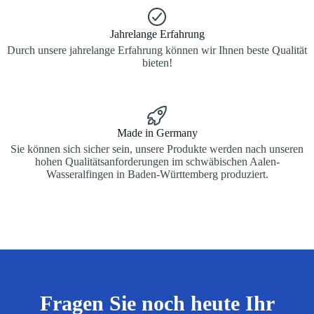
Jahrelange Erfahrung
Durch unsere jahrelange Erfahrung können wir Ihnen beste Qualität
bieten!
Made in Germany
Sie können sich sicher sein, unsere Produkte werden nach unseren
hohen Qualitätsanforderungen im schwäbischen Aalen-
Wasseralfingen in Baden-Württemberg produziert.
Fragen Sie noch heute Ihr