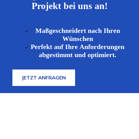
Projekt bei uns an!
Maßgeschneidert nach Ihren
Wünschen
Perfekt auf Ihre Anforderungen
abgestimmt und optimiert.
JETZT ANFRAGEN