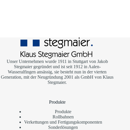
Unser Unternehmen wurde 1911 in Stuttgart von Jakob
Stegmaier gegründet und ist seit 1912 in Aalen-
Wasseralfingen ansässig, sie besteht nun in der vierten
Generation, mit der Neugründung 2001 als GmbH von Klaus
Stegmaier.
Produkte
Produkte
Rollbahnen
Verkettungen und Fertigungskomponenten
Sonderlösungen