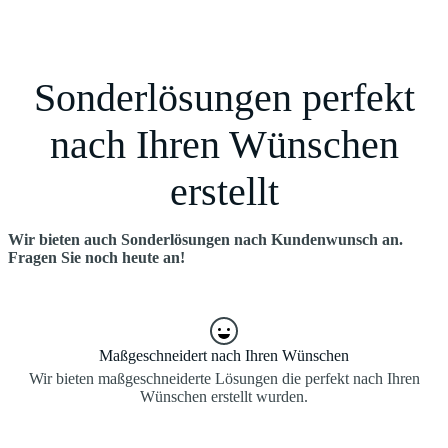
Sonderlösungen perfekt
nach Ihren Wünschen
erstellt
Wir bieten auch Sonderlösungen nach Kundenwunsch an.
Fragen Sie noch heute an!
Maßgeschneidert nach Ihren Wünschen
Wir bieten maßgeschneiderte Lösungen die perfekt nach Ihren
Wünschen erstellt wurden.