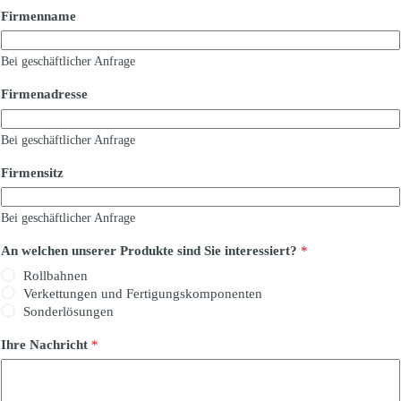
Firmenname
Bei geschäftlicher Anfrage
Firmenadresse
Bei geschäftlicher Anfrage
Firmensitz
Bei geschäftlicher Anfrage
An welchen unserer Produkte sind Sie interessiert?
*
Rollbahnen
Verkettungen und Fertigungskomponenten
Sonderlösungen
Ihre Nachricht
*