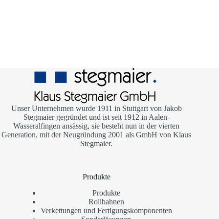
Unser Unternehmen wurde 1911 in Stuttgart von Jakob
Stegmaier gegründet und ist seit 1912 in Aalen-
Wasseralfingen ansässig, sie besteht nun in der vierten
Generation, mit der Neugründung 2001 als GmbH von Klaus
Stegmaier.
Produkte
Produkte
Rollbahnen
Verkettungen und Fertigungskomponenten