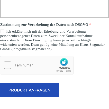
Zustimmung zur Verarbeitung der Daten nach DSGVO
*
Ich erkläre mich mit der Erhebung und Verarbeitung
personenbezogener Daten zum Zweck der Kontaktaufnahme
einverstanden. Diese Einwilligung kann jederzeit nachträglich
widerrufen werden. Dazu genügt eine Mitteilung an Klaus Stegmaier
GmbH (info@klaus-stegmaier.de).
PRODUKT ANFRAGEN