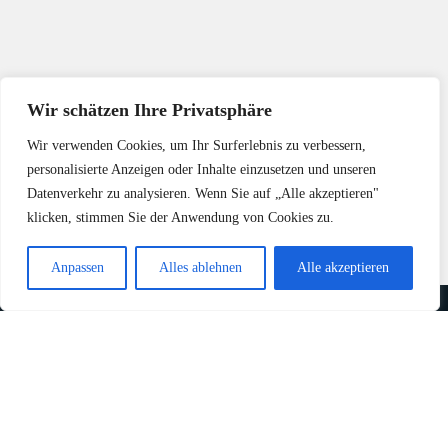
Wir schätzen Ihre Privatsphäre
Wir verwenden Cookies, um Ihr Surferlebnis zu verbessern,
personalisierte Anzeigen oder Inhalte einzusetzen und unseren
Datenverkehr zu analysieren. Wenn Sie auf „Alle akzeptieren"
klicken, stimmen Sie der Anwendung von Cookies zu.
Anpassen
Alles ablehnen
Alle akzeptieren