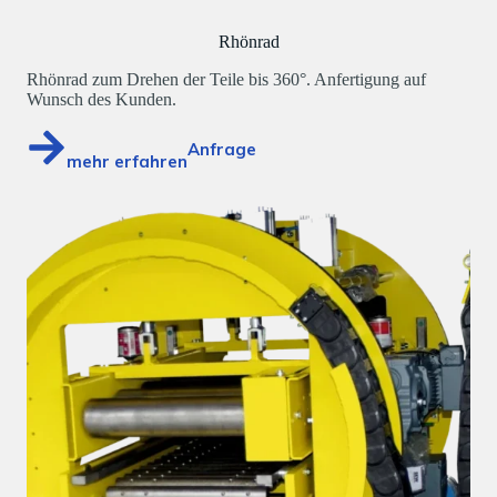
Rhönrad
Rhönrad zum Drehen der Teile bis 360°. Anfertigung auf
Wunsch des Kunden.
Anfrage
mehr erfahren